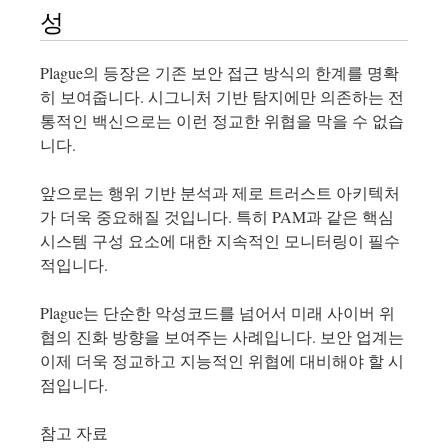
성
Plague의 등장은 기존 보안 접근 방식의 한계를 명확
히 보여줍니다. 시그니처 기반 탐지에만 의존하는 전
통적인 백신으로는 이런 정교한 위협을 막을 수 없습
니다.
앞으로는 행위 기반 분석과 제로 트러스트 아키텍처
가 더욱 중요해질 것입니다. 특히 PAM과 같은 핵심
시스템 구성 요소에 대한 지속적인 모니터링이 필수
적입니다.
Plague는 단순한 악성코드를 넘어서 미래 사이버 위
협의 진화 방향을 보여주는 사례입니다. 보안 업계는
이제 더욱 정교하고 지능적인 위협에 대비해야 할 시
점입니다.
참고 자료