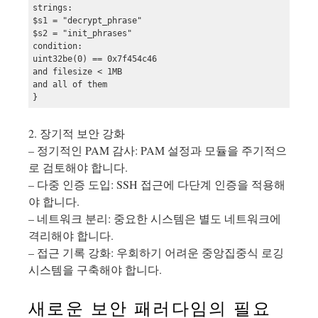
strings:

$s1 = "decrypt_phrase"

$s2 = "init_phrases"

condition:

uint32be(0) == 0x7f454c46

and filesize < 1MB

and all of them

2. 장기적 보안 강화
– 정기적인 PAM 감사: PAM 설정과 모듈을 주기적으
로 검토해야 합니다.
– 다중 인증 도입: SSH 접근에 다단계 인증을 적용해
야 합니다.
– 네트워크 분리: 중요한 시스템은 별도 네트워크에
격리해야 합니다.
– 접근 기록 강화: 우회하기 어려운 중앙집중식 로깅
시스템을 구축해야 합니다.
새로운 보안 패러다임의 필요