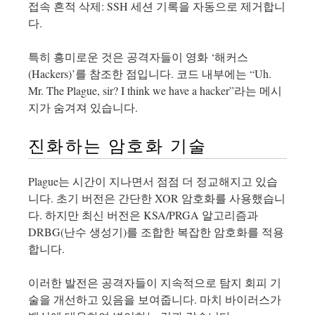
접속 흔적 삭제: SSH 세션 기록을 자동으로 제거합니
다.
특히 흥미로운 것은 공격자들이 영화 ‘해커스
(Hackers)’를 참조한 점입니다. 코드 내부에는 “Uh.
Mr. The Plague, sir? I think we have a hacker”라는 메시
지가 숨겨져 있습니다.
진화하는 암호화 기술
Plague는 시간이 지나면서 점점 더 정교해지고 있습
니다. 초기 버전은 간단한 XOR 암호화를 사용했습니
다. 하지만 최신 버전은 KSA/PRGA 알고리즘과
DRBG(난수 생성기)를 조합한 복잡한 암호화를 적용
합니다.
이러한 발전은 공격자들이 지속적으로 탐지 회피 기
술을 개선하고 있음을 보여줍니다. 마치 바이러스가