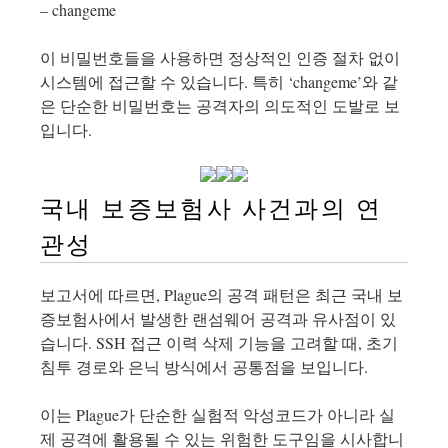
– changeme
이 비밀번호들을 사용하면 정상적인 인증 절차 없이
시스템에 접근할 수 있습니다. 특히 ‘changeme’와 같
은 단순한 비밀번호는 공격자의 의도적인 도발로 보
입니다.
국내 보증보험사 사건과의 연
관성
보고서에 따르면, Plague의 공격 패턴은 최근 국내 보
증보험사에서 발생한 랜섬웨어 공격과 유사점이 있
습니다. SSH 접근 이력 삭제 기능을 고려할 때, 초기
침투 경로와 은닉 방식에서 공통점을 보입니다.
이는 Plague가 단순한 실험적 악성코드가 아니라 실
제 공격에 활용될 수 있는 위험한 도구임을 시사합니