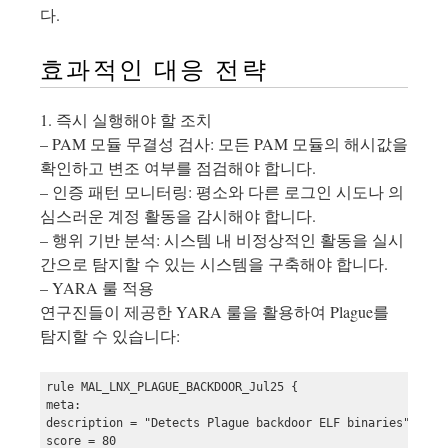
다.
효과적인 대응 전략
1. 즉시 실행해야 할 조치
– PAM 모듈 무결성 검사: 모든 PAM 모듈의 해시값을
확인하고 변조 여부를 점검해야 합니다.
– 인증 패턴 모니터링: 평소와 다른 로그인 시도나 의
심스러운 계정 활동을 감시해야 합니다.
– 행위 기반 분석: 시스템 내 비정상적인 활동을 실시
간으로 탐지할 수 있는 시스템을 구축해야 합니다.
– YARA 룰 적용
연구진들이 제공한 YARA 룰을 활용하여 Plague를
탐지할 수 있습니다:
rule MAL_LNX_PLAGUE_BACKDOOR_Jul25 {

meta:

description = "Detects Plague backdoor ELF binaries"

score = 80
