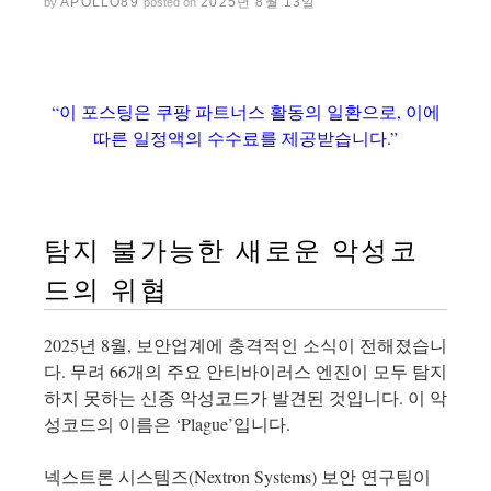
APOLLO89
2025년 8월 13일
by
posted on
“이 포스팅은 쿠팡 파트너스 활동의 일환으로, 이에
따른 일정액의 수수료를 제공받습니다.”
탐지 불가능한 새로운 악성코
드의 위협
2025년 8월, 보안업계에 충격적인 소식이 전해졌습니
다. 무려 66개의 주요 안티바이러스 엔진이 모두 탐지
하지 못하는 신종 악성코드가 발견된 것입니다. 이 악
성코드의 이름은 ‘Plague’입니다.
넥스트론 시스템즈(Nextron Systems) 보안 연구팀이