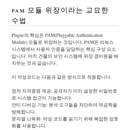
pam 모듈 위장이라는 교묘한
수법
Plague의 핵심은 PAM(Pluggable Authentication
Module) 모듈로 위장하는 것입니다. PAM은 리눅스
시스템에서 사용자 인증을 담당하는 핵심 구성 요소
입니다. 마치 건물의 보안 시스템에 위장 경비원을 배
치하는 것과 같습니다.
이 악성코드는 다음과 같은 방식으로 작동합니다:
정적 자격증명 제공: 공격자가 미리 설정한 비밀번호
로 시스템 접근이 가능합니다.
안티 디버깅 기능: 분석 도구들을 차단하여 역공학을
방해합니다.
문자열 난독화: 악성 코드를 숨기기 위해 복잡한 암호
화를 사용합니다.