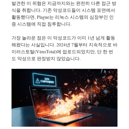
발견한 이 위협은 지금까지와는 완전히 다른 접근 방
식을 취합니다. 기존 악성코드들이 시스템 표면에서
활동했다면, Plague는 리눅스 시스템의 심장부인 인
증 시스템에 직접 침투합니다.
가장 놀라운 점은 이 악성코드가 이미 1년 넘게 활동
해왔다는 사실입니다. 2024년 7월부터 지속적으로 바
이러스토탈(VirusTotal)에 업로드되었지만, 단 한 번
도 악성으로 판정받지 않았습니다.