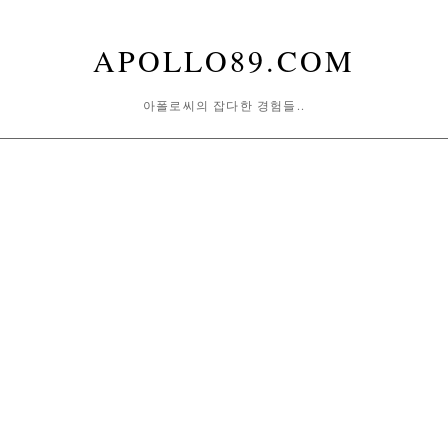
APOLLO89.COM
아폴로씨의 잡다한 경험들..