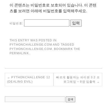
이 콘텐츠는 비밀번호로 보호되어 있습니다. 이 콘텐
츠를 보려면 아래에 비밀번호를 입력해주세요.
비밀번호:
THIS ENTRY WAS POSTED IN
PYTHONCHALLENGE.COM
AND TAGGED
PYTHONCHALLENGE.COM
. BOOKMARK THE
PERMALINK
.
←
PYTHONCHALLENGE 12
빠르게 활용하는 파이썬 3.2 프
(DEALING EVIL)
로그래밍 – 8장 입출력
→