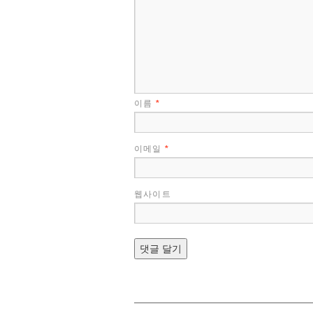
이름
*
이메일
*
웹사이트