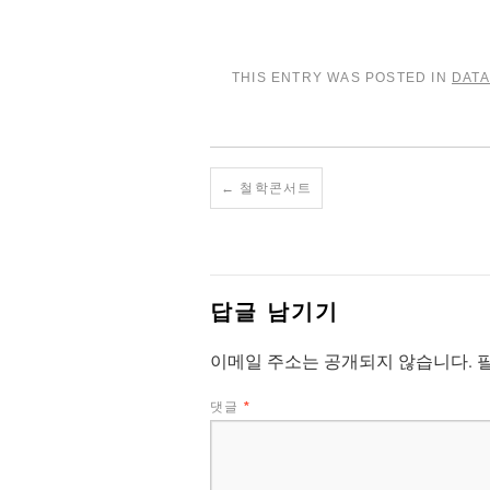
THIS ENTRY WAS POSTED IN
DAT
←
철학콘서트
답글 남기기
이메일 주소는 공개되지 않습니다.
댓글
*