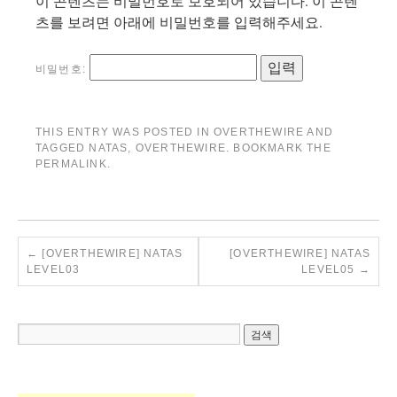
이 콘텐츠는 비밀번호로 보호되어 있습니다. 이 콘텐
츠를 보려면 아래에 비밀번호를 입력해주세요.
비밀번호:
THIS ENTRY WAS POSTED IN
OVERTHEWIRE
AND
TAGGED
NATAS
,
OVERTHEWIRE
. BOOKMARK THE
PERMALINK
.
←
[OVERTHEWIRE] NATAS
[OVERTHEWIRE] NATAS
LEVEL03
LEVEL05
→