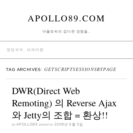
APOLLO89.COM
아폴로씨의 잡다한 경험들..
명랑부부, 세계여행
GETSCRIPTSESSIONSBYPAGE
TAG ARCHIVES:
DWR(Direct Web
Remoting) 의 Reverse Ajax
와 Jetty의 조합 = 환상!!
APOLLO89
2009년 6월 5일
by
posted on