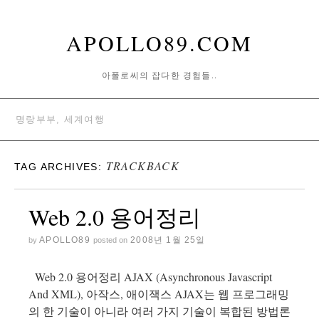
APOLLO89.COM
아폴로씨의 잡다한 경험들..
명랑부부, 세계여행
TRACKBACK
TAG ARCHIVES:
Web 2.0 용어정리
APOLLO89
2008년 1월 25일
by
posted on
Web 2.0 용어정리 AJAX (Asynchronous Javascript
And XML), 아작스, 애이잭스 AJAX는 웹 프로그래밍
의 한 기술이 아니라 여러 가지 기술이 복합된 방법론