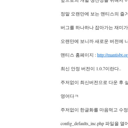
정말 오랜만에 보는 맨티스의 즐
버그를 하나하나 잡아가는 재미가
오랜만에 보니까 새로운 버전에 
맨티스 홈페이지 :
http://mantisbt.or
최신 안정 버전이 1.0.7이란다..
주저없이 최신버전으로 다운 후 설
영어다ㅋ
주저없이 한글화를 마음먹고 수정을
config_defaults_inc.php 파일을