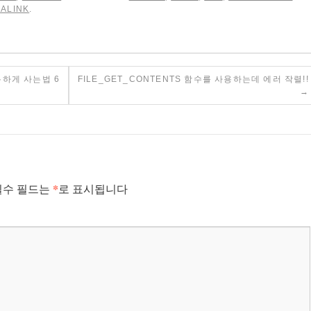
ALINK
.
하게 사는법 6
FILE_GET_CONTENTS 함수를 사용하는데 에러 작렬!!
→
*
필수 필드는
로 표시됩니다