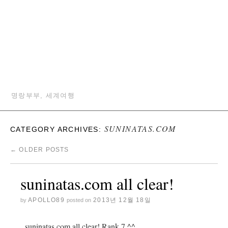
명랑부부, 세계여행
SUNINATAS.COM
CATEGORY ARCHIVES:
←
OLDER POSTS
suninatas.com all clear!
APOLLO89
2013년 12월 18일
by
posted on
suninatas.com all clear! Rank 7 ^^