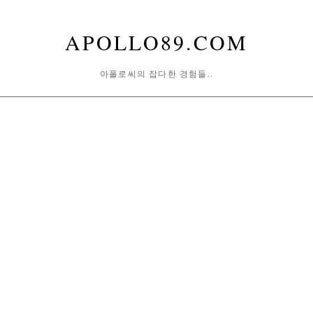
APOLLO89.COM
아폴로씨의 잡다한 경험들..