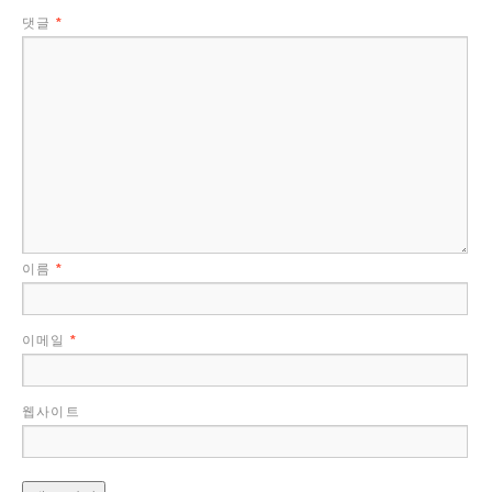
댓글
*
이름
*
이메일
*
웹사이트