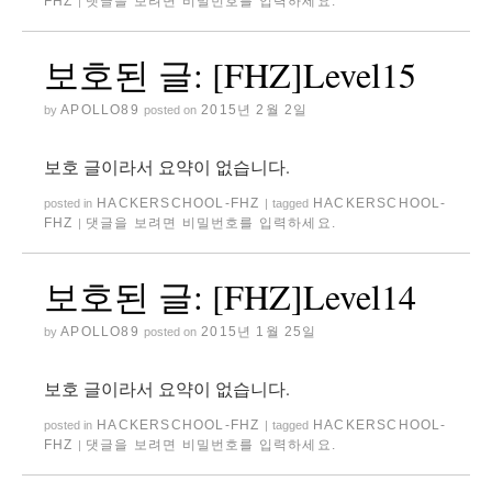
FHZ
댓글을 보려면 비밀번호를 입력하세요.
|
보호된 글: [FHZ]Level15
APOLLO89
2015년 2월 2일
by
posted on
보호 글이라서 요약이 없습니다.
HACKERSCHOOL-FHZ
HACKERSCHOOL-
posted in
|
tagged
FHZ
댓글을 보려면 비밀번호를 입력하세요.
|
보호된 글: [FHZ]Level14
APOLLO89
2015년 1월 25일
by
posted on
보호 글이라서 요약이 없습니다.
HACKERSCHOOL-FHZ
HACKERSCHOOL-
posted in
|
tagged
FHZ
댓글을 보려면 비밀번호를 입력하세요.
|