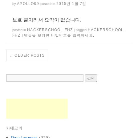
APOLLO89
2015년 1월 7일
by
posted on
보호 글이라서 요약이 없습니다.
HACKERSCHOOL-FHZ
HACKERSCHOOL-
posted in
|
tagged
FHZ
댓글을 보려면 비밀번호를 입력하세요.
|
←
OLDER POSTS
카테고리
Development
(370)