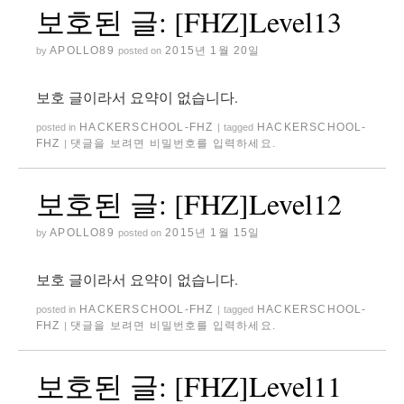
보호된 글: [FHZ]Level13
APOLLO89
2015년 1월 20일
by
posted on
보호 글이라서 요약이 없습니다.
HACKERSCHOOL-FHZ
HACKERSCHOOL-
posted in
|
tagged
FHZ
댓글을 보려면 비밀번호를 입력하세요.
|
보호된 글: [FHZ]Level12
APOLLO89
2015년 1월 15일
by
posted on
보호 글이라서 요약이 없습니다.
HACKERSCHOOL-FHZ
HACKERSCHOOL-
posted in
|
tagged
FHZ
댓글을 보려면 비밀번호를 입력하세요.
|
보호된 글: [FHZ]Level11