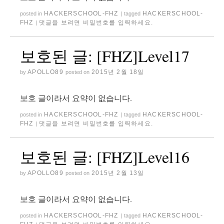
HACKERSCHOOL-FHZ
HACKERSCHOOL-
posted in
|
tagged
FHZ
댓글을 보려면 비밀번호를 입력하세요.
|
보호된 글: [FHZ]Level17
APOLLO89
2015년 2월 18일
by
posted on
보호 글이라서 요약이 없습니다.
HACKERSCHOOL-FHZ
HACKERSCHOOL-
posted in
|
tagged
FHZ
댓글을 보려면 비밀번호를 입력하세요.
|
보호된 글: [FHZ]Level16
APOLLO89
2015년 2월 13일
by
posted on
보호 글이라서 요약이 없습니다.
HACKERSCHOOL-FHZ
HACKERSCHOOL-
posted in
|
tagged