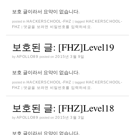
보호 글이라서 요약이 없습니다.
HACKERSCHOOL-FHZ
HACKERSCHOOL-
posted in
|
tagged
FHZ
댓글을 보려면 비밀번호를 입력하세요.
|
보호된 글: [FHZ]Level19
APOLLO89
2015년 3월 9일
by
posted on
보호 글이라서 요약이 없습니다.
HACKERSCHOOL-FHZ
HACKERSCHOOL-
posted in
|
tagged
FHZ
댓글을 보려면 비밀번호를 입력하세요.
|
보호된 글: [FHZ]Level18
APOLLO89
2015년 3월 3일
by
posted on
보호 글이라서 요약이 없습니다.