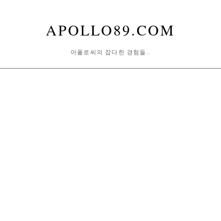
APOLLO89.COM
아폴로씨의 잡다한 경험들..