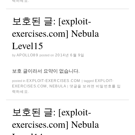
력하세요.
보호된 글: [exploit-
exercises.com] Nebula
Level15
APOLLO89
2014년 6월 9일
by
posted on
보호 글이라서 요약이 없습니다.
EXPLOIT-EXERCISES.COM
EXPLOIT-
posted in
|
tagged
EXERCISES.COM
,
NEBULA
댓글을 보려면 비밀번호를 입
|
력하세요.
보호된 글: [exploit-
exercises.com] Nebula