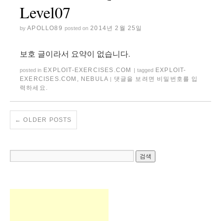
Level07
APOLLO89
2014년 2월 25일
by
posted on
보호 글이라서 요약이 없습니다.
EXPLOIT-EXERCISES.COM
EXPLOIT-
posted in
|
tagged
EXERCISES.COM
,
NEBULA
댓글을 보려면 비밀번호를 입
|
력하세요.
←
OLDER POSTS