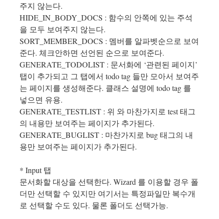
주지 않는다.
HIDE_IN_BODY_DOCS : 함수의 안쪽에 있는 주석
을 모두 보여주지 않는다.
SORT_MEMBER_DOCS : 멤버를 알파벳순으로 보여
준다. 체크안하면 선언된 순으로 보여준다.
GENERATE_TODOLIST : 문서화에 ‘관련된 페이지’
탭이 추가되고 그 탭에서 todo tag 들만 모아서 보여주
는 페이지를 생성해준다. 클래스 설명에 todo tag 를
넣으면 유용.
GENERATE_TESTLIST : 위 와 마찬가지로 test 태그
의 내용만 보여주는 페이지가 추가된다.
GENERATE_BUGLIST : 마찬가지로 bug 태그의 내
용만 보여주는 페이지가 추가된다.
* Input 탭
문서화할 대상을 선택한다. Wizard 를 이용할 경우 폴
더만 선택할 수 있지만 여기서는 특정파일만 복수개
로 선택할 수도 있다. 물론 폴더도 선택가능.