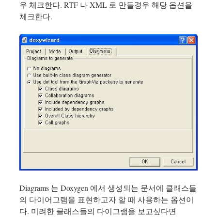
우 체크한다. RTF 나 XML 로 만들경우 해당 옵션을
체크한다.
Diagrams 는 Doxygen 에서 생성되는 문서에 클래스들
의 다이어그램을 표현하고자 할 때 사용하는 옵션이
다. 미려한 클래스들의 다이그램을 보고싶다면