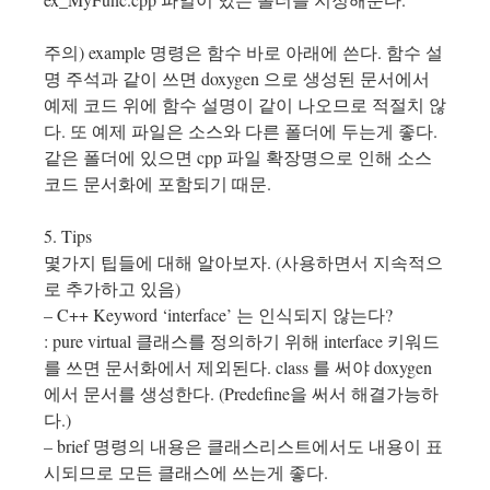
주의) example 명령은 함수 바로 아래에 쓴다. 함수 설
명 주석과 같이 쓰면 doxygen 으로 생성된 문서에서
예제 코드 위에 함수 설명이 같이 나오므로 적절치 않
다. 또 예제 파일은 소스와 다른 폴더에 두는게 좋다.
같은 폴더에 있으면 cpp 파일 확장명으로 인해 소스
코드 문서화에 포함되기 때문.
5. Tips
몇가지 팁들에 대해 알아보자. (사용하면서 지속적으
로 추가하고 있음)
– C++ Keyword ‘interface’ 는 인식되지 않는다?
: pure virtual 클래스를 정의하기 위해 interface 키워드
를 쓰면 문서화에서 제외된다. class 를 써야 doxygen
에서 문서를 생성한다. (Predefine을 써서 해결가능하
다.)
– brief 명령의 내용은 클래스리스트에서도 내용이 표
시되므로 모든 클래스에 쓰는게 좋다.