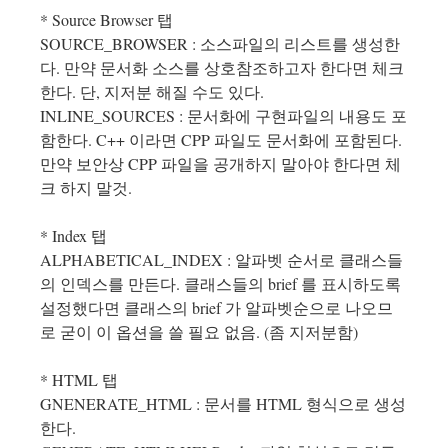
* Source Browser 탭
SOURCE_BROWSER : 소스파일의 리스트를 생성한
다. 만약 문서화 소스를 상호참조하고자 한다면 체크
한다. 단, 지저분 해질 수도 있다.
INLINE_SOURCES : 문서화에 구현파일의 내용도 포
함한다. C++ 이라면 CPP 파일도 문서화에 포함된다.
만약 보안상 CPP 파일을 공개하지 말아야 한다면 체
크 하지 말것.
* Index 탭
ALPHABETICAL_INDEX : 알파벳 순서로 클래스들
의 인덱스를 만든다. 클래스들의 brief 를 표시하도록
설정했다면 클래스의 brief 가 알파벳순으로 나오므
로 굳이 이 옵션을 쓸 필요 없음. (좀 지저분함)
* HTML 탭
GNENERATE_HTML : 문서를 HTML 형식으로 생성
한다.