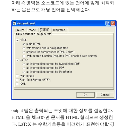
아래쪽 영역은 소스코드에 있는 언어에 맞게 최적화
하는 옵션으로 해당 언어를 선택해준다.
output 탭은 출력되는 포맷에 대한 정보를 설정한다.
HTML 을 체크하면 문서를 HTML 형식으로 생성한
다. LaTeX 는 수학기호등을 미려하게 표현해야할 경