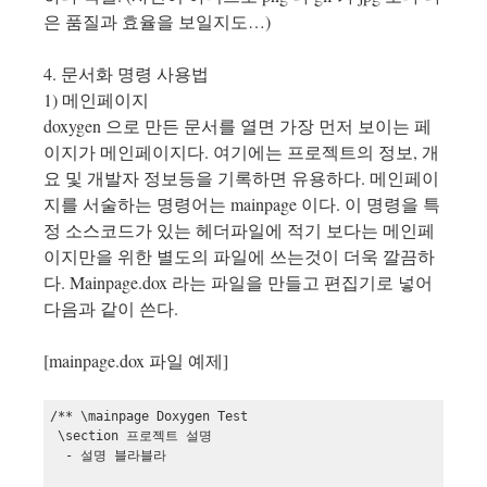
은 품질과 효율을 보일지도…)
4. 문서화 명령 사용법
1) 메인페이지
doxygen 으로 만든 문서를 열면 가장 먼저 보이는 페
이지가 메인페이지다. 여기에는 프로젝트의 정보, 개
요 및 개발자 정보등을 기록하면 유용하다. 메인페이
지를 서술하는 명령어는 mainpage 이다. 이 명령을 특
정 소스코드가 있는 헤더파일에 적기 보다는 메인페
이지만을 위한 별도의 파일에 쓰는것이 더욱 깔끔하
다. Mainpage.dox 라는 파일을 만들고 편집기로 넣어
다음과 같이 쓴다.
[mainpage.dox 파일 예제]
/** \mainpage Doxygen Test

 \section 프로젝트 설명

  - 설명 블라블라
