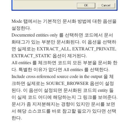
Mode 탭에서는 기본적인 문서화 방법에 대한 옵션을
설정한다.
Documented entities only 를 선택하면 코드에서 문서
화태그가 있는 부분만 문서화된다. 이 옵션을 선택하
면 실제로는 EXTRACT_ALL, EXTRACT_PRIVATE,
EXTRACT_STATIC 옵션이 제거된다.
All entities 를 체크하면 코드의 모든 부분을 문서화 한
다. 특별한 이유가 없다면 All entities 를 선택한다.
Include cross-referenced source code in the output 을 체
크하면 실제로는 SOURCE_BROWSER 옵션이 설정
된다. 이 옵션이 설정되면 문서화된 코드의 entity 들
이 실제 코드 어디에 해당하는지 그 링크를 보여준다.
문서가 좀 지저분해지는 경향이 있지만 문서를 보면
서 해당 소스코드를 바로 참고할 필요가 있다면 선택
한다.