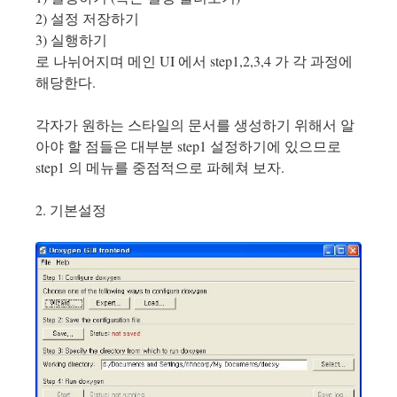
2) 설정 저장하기
3) 실행하기
로 나뉘어지며 메인 UI 에서 step1,2,3,4 가 각 과정에
해당한다.
각자가 원하는 스타일의 문서를 생성하기 위해서 알
아야 할 점들은 대부분 step1 설정하기에 있으므로
step1 의 메뉴를 중점적으로 파헤쳐 보자.
2. 기본설정