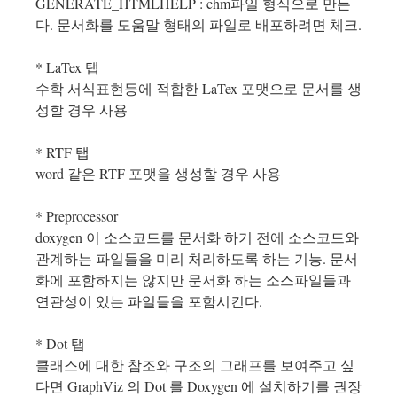
GENERATE_HTMLHELP : chm파일 형식으로 만든
다. 문서화를 도움말 형태의 파일로 배포하려면 체크.
* LaTex 탭
수학 서식표현등에 적합한 LaTex 포맷으로 문서를 생
성할 경우 사용
* RTF 탭
word 같은 RTF 포맷을 생성할 경우 사용
* Preprocessor
doxygen 이 소스코드를 문서화 하기 전에 소스코드와
관계하는 파일들을 미리 처리하도록 하는 기능. 문서
화에 포함하지는 않지만 문서화 하는 소스파일들과
연관성이 있는 파일들을 포함시킨다.
* Dot 탭
클래스에 대한 참조와 구조의 그래프를 보여주고 싶
다면 GraphViz 의 Dot 를 Doxygen 에 설치하기를 권장