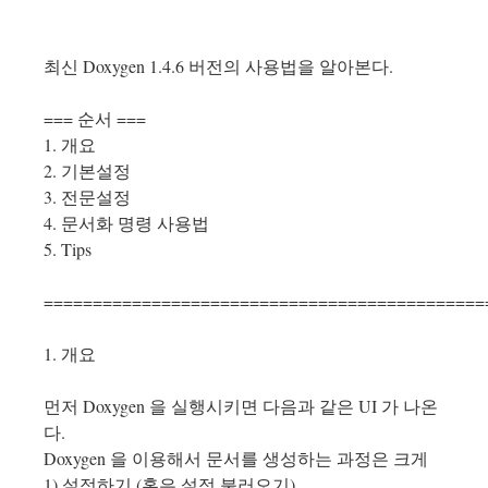
최신 Doxygen 1.4.6 버전의 사용법을 알아본다.
=== 순서 ===
1. 개요
2. 기본설정
3. 전문설정
4. 문서화 명령 사용법
5. Tips
=============================================
1. 개요
먼저 Doxygen 을 실행시키면 다음과 같은 UI 가 나온
다.
Doxygen 을 이용해서 문서를 생성하는 과정은 크게
1) 설정하기 (혹은 설정 불러오기)