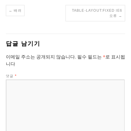
←
배려
TABLE-LAYOUT:FIXED IE6
오류
→
답글 남기기
*
이메일 주소는 공개되지 않습니다.
필수 필드는
로 표시됩
니다
댓글
*