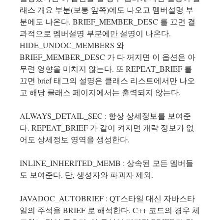
래스 개요 부분(보통 앞쪽)에도 나오고 멤버설명 부
분에도 나온다. BRIEF_MEMBER_DESC 를 끄면 결
과적으로 멤버설명 부분에만 설명이 나온다.
HIDE_UNDOC_MEMBERS 와
BRIEF_MEMBER_DESC 가 다 꺼지면 이 옵션은 아
무련 영향을 미치지 않는다. 또 REPEAT_BRIEF 를
끄면 brief 태그의 설명은 클래스 리스트에서만 나오
고 해당 클래스 페이지에서는 출력되지 않는다.
ALWAYS_DETAIL_SEC : 항상 상세정보를 보여준
다. REPEAT_BRIEF 가 같이 켜지면 개략 정보가 없
어도 상세정보 영역을 생성한다.
INLINE_INHERITED_MEMB : 상속된 모든 멤버들
도 보여준다. 단, 생성자와 파괴자 제외.
JAVADOC_AUTOBRIEF : QT스타일 대신 자바스타
일의 주석을 BRIEF 로 해석한다. C++ 코드의 경우 체