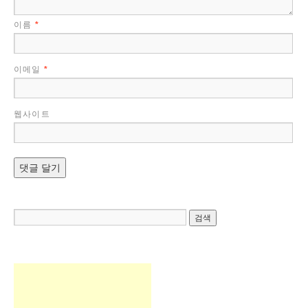
이름
*
이메일
*
웹사이트