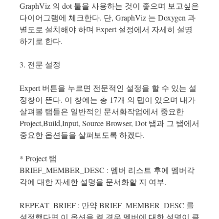
GraphViz 의 dot 툴을 사용하는 것이 좋으며 보고싶은
다이어그램에 체크한다. 단, GraphViz 는 Doxygen 과
별도로 설치해야 하며 Expert 설정에서 자세히 설명
하기로 한다.
3. 전문 설정
Expert 버튼을 누르면 전문적인 설정을 할 수 있는 설
정창이 뜬다. 이 창에는 총 17개 의 탭이 있으며 내가
살펴볼 탭들은 일반적인 문서화작업에서 중요한
Project,Build,Input, Source Browser, Dot 탭과 그 탭에서
중요한 옵션들을 살펴보도록 하겠다.
* Project 탭
BRIEF_MEMBER_DESC : 멤버 리스트 후에 멤버각
각에 대한 자세한 설명을 문서화할 지 여부.
REPEAT_BRIEF : 만약 BRIEF_MEMBER_DESC 를
설정했다면 이 옵션을 켤 경우 멤버에 대한 설명이 클