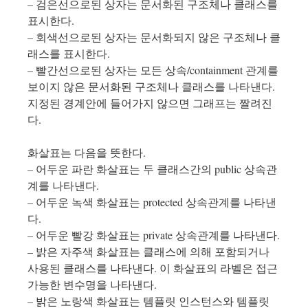
– 검은선으로된 상자는 문서화된 구조체나 클래스를
표시한다.
– 회색선으로된 상자는 문서화되지 않은 구조체나 클
래스를 표시한다.
– 빨간선으로된 상자는 모든 상속/containment 관계를
보이지 않은 문서화된 구조체나 클래스를 나타낸다.
지정된 경계안에 들어가지 않으면 그래프는 짤려진
다.
화살표는 다음을 뜻한다.
– 어두운 파란 화살표는 두 클래스간의 public 상속관
계를 나타낸다.
– 어두운 녹색 화살표는 protected 상속관계를 나타낸
다.
– 어두운 빨강 화살표는 private 상속관계를 나타낸다.
– 밝은 자주색 화살표는 클래스에 의해 포함되거나
사용된 클래스를 나타낸다. 이 화살표의 라벨은 접근
가능한 변수명을 나타낸다.
– 밝은 노랑색 화살표는 템플릿 인스턴스와 템플릿