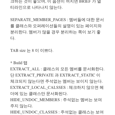
크하는 것이 좋으며, 이 옵션이 꺼지면 BRIEF 가 멀
티라인으로 나타나지 않는다.
SEPARATE_MEMBER_PAGES : 멤버들에 대한 문서
를 클래스와 오퍼레이션들의 설명이 있는 페이지와
분리한다. 멤버가 많을 경우 분리하는 쪽이 보기 좋
다.
TAB size 는 8 이 이쁘다.
* Build 탭
EXTRACT_ALL : 클래스의 모든 멤버를 문서화한다.
단 EXTRACT_PRIVATE 과 EXTRACT_STATIC 이
체크되지 않는다면 주석없는 멤버는 보이지 않는다.
EXTRACT_LOCAL_CALSSES : 체크하지 않으면 헤
더에 있는 클래스만 문서화된다.
HIDE_UNDOC_MEMBERS : 주석없는 멤버는 보여
주지 않는다.
HIDE_UNDOC_CLASSES : 주석없는 클래스는 보여