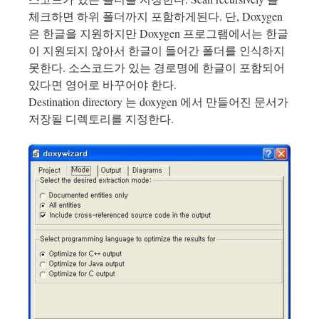
체크하면 하위 폴더까지 포함하게된다. 단, Doxygen
은 한글을 지원하지만 Doxygen 프로그램에서는 한글
이 지원되지 않아서 한글이 들어간 폴더를 인식하지
못한다. 소스코드가 있는 경로명에 한글이 포함되어
있다면 영어로 바꾸어야 한다.
Destination directory 는 doxygen 에서 만들어진 문서가
저장될 디렉토리를 지정한다.