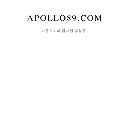
APOLLO89.COM
아폴로씨의 잡다한 경험들..