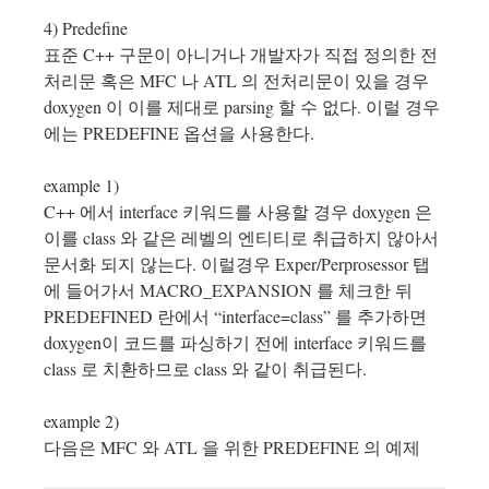
4) Predefine
표준 C++ 구문이 아니거나 개발자가 직접 정의한 전
처리문 혹은 MFC 나 ATL 의 전처리문이 있을 경우
doxygen 이 이를 제대로 parsing 할 수 없다. 이럴 경우
에는 PREDEFINE 옵션을 사용한다.
example 1)
C++ 에서 interface 키워드를 사용할 경우 doxygen 은
이를 class 와 같은 레벨의 엔티티로 취급하지 않아서
문서화 되지 않는다. 이럴경우 Exper/Perprosessor 탭
에 들어가서 MACRO_EXPANSION 를 체크한 뒤
PREDEFINED 란에서 “interface=class” 를 추가하면
doxygen이 코드를 파싱하기 전에 interface 키워드를
class 로 치환하므로 class 와 같이 취급된다.
example 2)
다음은 MFC 와 ATL 을 위한 PREDEFINE 의 예제