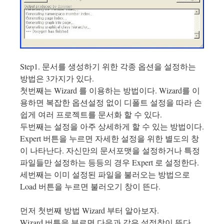
Step1. 문서를 생성하기 위한 각종 옵션을 설정하는
방법은 3가지가 있다.
첫번째는 Wizard 를 이용하는 방법이다. Wizard를 이
용하면 복잡한 옵션설정 없이 디폴트 설정을 따라 손
쉽게 여러 프로젝트를 문서화 할 수 있다.
두번째는 설정을 아주 상세하게 할 수 있는 방법이다.
Expert 버튼을 누르면 자세한 설정을 위한 별도의 창
이 나타난다. 자신만의 문서포맷을 설정하거나 특정
파일들만 설정하는 등등의 경우 Expert 로 설정한다.
세번째는 이미 설정된 파일을 불러오는 방법으로
Load 버튼을 누르면 불러오기 창이 뜬다.
먼저 첫번째 방법 Wizard 부터 알아보자.
Wizard 버튼을 부르면 다음과 같은 설정창이 뜬다.