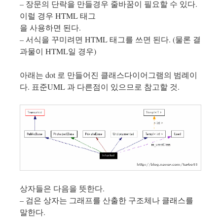
– 장문의 단락을 만들경우 줄바꿈이 필요할 수 있다.
이럴 경우 HTML 태그
을 사용하면 된다.
– 서식을 꾸미려면 HTML 태그를 쓰면 된다. (물론 결
과물이 HTML일 경우)
아래는 dot 로 만들어진 클래스다이어그램의 범례이
다. 표준UML 과 다른점이 있으므로 참고할 것.
상자들은 다음을 뜻한다.
– 검은 상자는 그래프를 산출한 구조체나 클래스를
말한다.