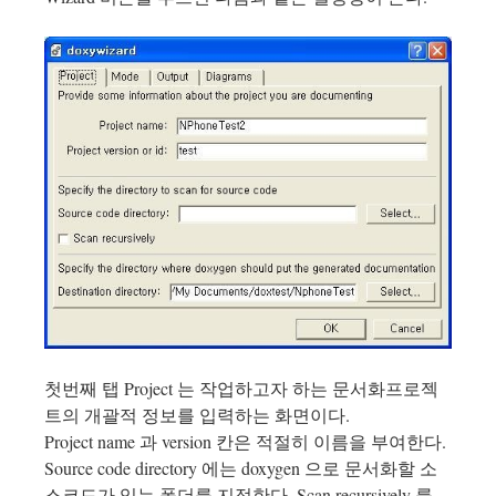
첫번째 탭 Project 는 작업하고자 하는 문서화프로젝
트의 개괄적 정보를 입력하는 화면이다.
Project name 과 version 칸은 적절히 이름을 부여한다.
Source code directory 에는 doxygen 으로 문서화할 소
스코드가 있는 폴더를 지정한다. Scan recursively 를