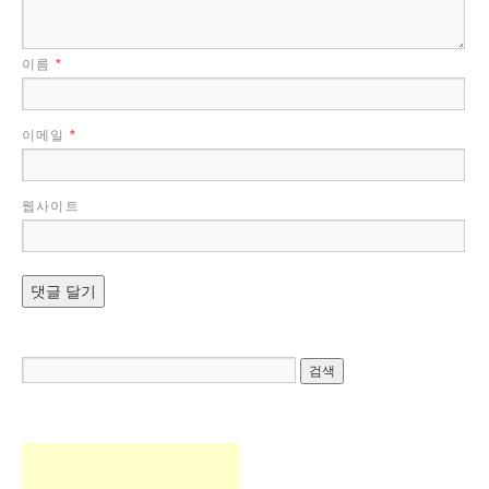
이름
*
이메일
*
웹사이트