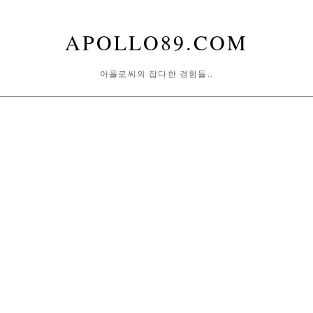
APOLLO89.COM
아폴로씨의 잡다한 경험들..