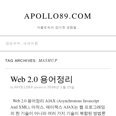
APOLLO89.COM
아폴로씨의 잡다한 경험들..
명랑부부, 세계여행
MASHUP
TAG ARCHIVES:
Web 2.0 용어정리
APOLLO89
2008년 1월 25일
by
posted on
Web 2.0 용어정리 AJAX (Asynchronous Javascript
And XML), 아작스, 애이잭스 AJAX는 웹 프로그래밍
의 한 기술이 아니라 여러 가지 기술이 복합된 방법론